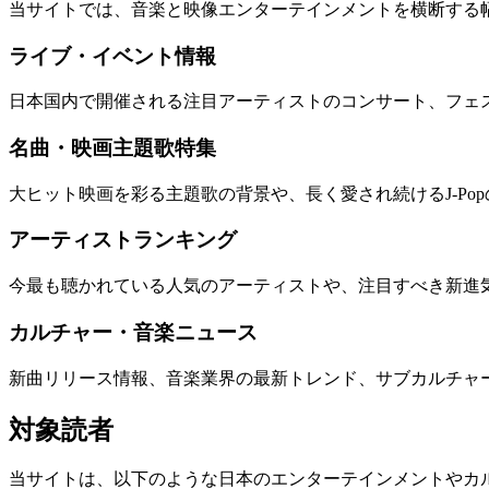
当サイトでは、音楽と映像エンターテインメントを横断する
ライブ・イベント情報
日本国内で開催される注目アーティストのコンサート、フェ
名曲・映画主題歌特集
大ヒット映画を彩る主題歌の背景や、長く愛され続けるJ-Po
アーティストランキング
今最も聴かれている人気のアーティストや、注目すべき新進
カルチャー・音楽ニュース
新曲リリース情報、音楽業界の最新トレンド、サブカルチャ
対象読者
当サイトは、以下のような日本のエンターテインメントやカ