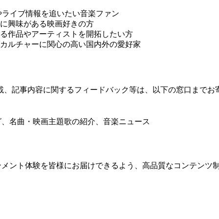
報やライブ情報を追いたい音楽ファン
に興味がある映画好きの方
る作品やアーティストを開拓したい方
カルチャーに関心の高い国内外の愛好家
載、記事内容に関するフィードバック等は、以下の窓口までお
ング、名曲・映画主題歌の紹介、音楽ニュース
テインメント体験を皆様にお届けできるよう、高品質なコンテンツ